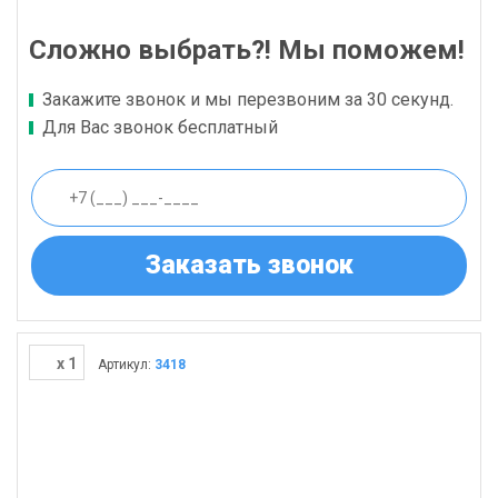
Сложно выбрать?! Мы поможем!
Закажите звонок и мы перезвоним за 30 секунд.
Для Вас звонок бесплатный
Заказать звонок
x 1
Артикул:
3418