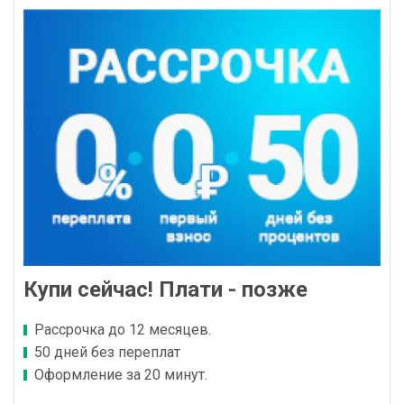
Купи сейчас! Плати - позже
Рассрочка до 12 месяцев.
50 дней без переплат
Оформление за 20 минут.